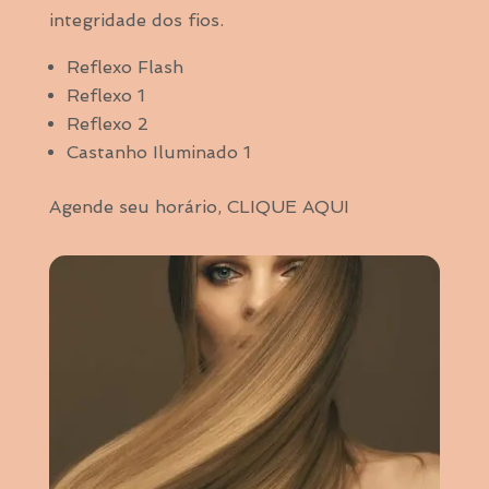
integridade
dos fios.
Reflexo Flash
Reflexo 1
Reflexo 2
Castanho Iluminado 1
Agende seu horário,
CLIQUE AQUI