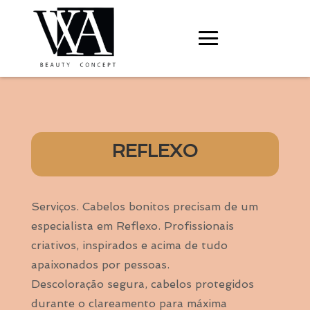
REFLEXO
Serviços. Cabelos bonitos precisam de um
especialista em Reflexo. Profissionais
criativos, inspirados e acima de tudo
apaixonados por pessoas.
Descoloração segura, cabelos protegidos
durante o clareamento para máxima